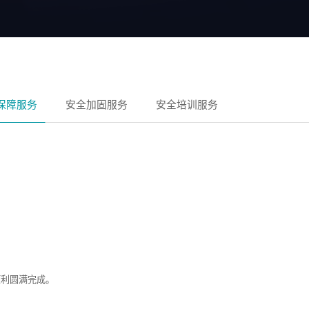
保障服务
安全加固服务
安全培训服务
顺利圆满完成。