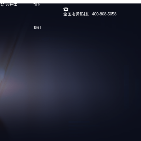
站-云开体
加入
全国服务热线：400-808-5058
我们