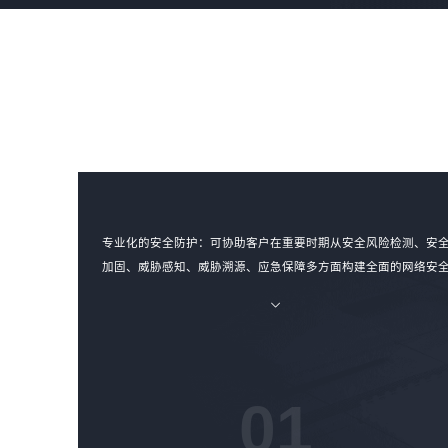
专业化的安全防护：可协助客户在重要时期从安全风险检测、安
加固、威胁感知、威胁溯源、应急保障多方面构建全面的网络安
风险动态防御体系，提升客户威胁对抗能力。
01