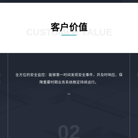
客户价值
CUSTOMER VALUE
全
全方位的安全监控：能够第一时间发现安全事件，并及时响应，保
全
障重要时期业务系统稳定持续运行。
02