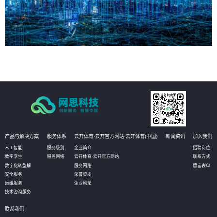
产品与解决方案
服务体系
云开体育·云开官方网站-云开体育(中国)
新闻资讯
加入我们
人工智能
服务级别
企业简介
招聘岗位
数字孪生
服务网络
云开体育·云开官方网站
联系方式
数字化转型解
服务网络
留言表单
安全服务
荣誉资质
运维服务
企业风采
技术咨询服务
联系我们