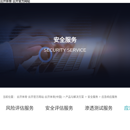
云开体育·云开官方网站
安全服务
SECURITY SERVICE
当前位置：
云开体育·云开官方网站-云开体育(中国)
>
产品与解决方案
>
安全服务
>
应急响应服务
风险评估服务
安全评估服务
渗透测试服务
应