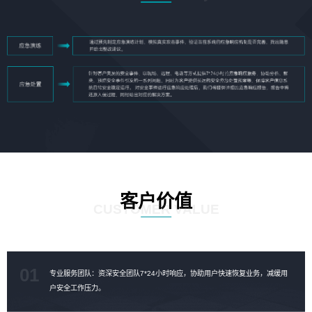
客户价值
CUSTOMER VALUE
01
专业服务团队：资深安全团队7*24小时响应，协助用户快速恢复业务，减缓用
户安全工作压力。